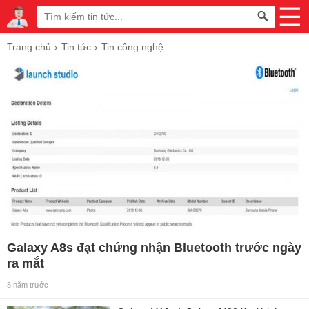
Trang chủ
Tin tức
Tin công nghệ
Galaxy A8s đạt chứng nhận Bluetooth trước ngày
ra mắt
8 năm trước