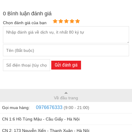
0
Bình luận đánh giá
Chọn đánh giá của bạn
Gửi đánh giá
Về đầu trang
0976676333
Gọi mua hàng:
(9:00 - 21:00)
CN 1:6 Hồ Tùng Mậu - Cầu Giấy - Hà Nội
CN 2: 173 Nguyễn Xiển - Thanh Xuân - Hà Nội