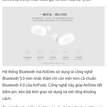
Hệ thống Bluetooth mà AirDots sử dụng là công nghệ
Bluetooth 5.0 mới nhất, thậm chí còn mới hơn cả chuẩn
Bluetooth 4.0 của AirPods. Công nghệ này giúp AirDots tiết
kiệm pin, kéo dài thời gian sử dụng và mở rộng khoảng
cách.