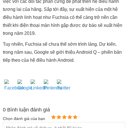
việc với các đối tác phần cứng để phát triển hệ điều hành
tương lai của hãng. Sắp tới đây, sự xuất hiện của một hệ
điều hành linh hoạt như Fuchsia có thể càng trở nên cần
thiết khi điện thoại màn hình gập được dự báo sẽ xuất hiện
trong năm 2019.
Tuy nhiên, Fuchsia sẽ chưa thể sớm trình làng. Dự kiến,
trong năm sau, Google sẽ giới thiệu Android Q – phiên bản
tiếp theo của hệ điều hành Android.
0
Bình luận đánh giá
Chọn đánh giá của bạn