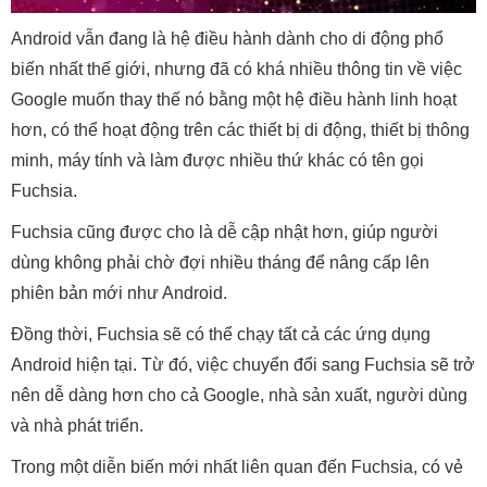
Android vẫn đang là hệ điều hành dành cho di động phổ
biến nhất thế giới, nhưng đã có khá nhiều thông tin về việc
Google muốn thay thế nó bằng một hệ điều hành linh hoạt
hơn, có thể hoạt động trên các thiết bị di động, thiết bị thông
minh, máy tính và làm được nhiều thứ khác có tên gọi
Fuchsia.
Fuchsia cũng được cho là dễ cập nhật hơn, giúp người
dùng không phải chờ đợi nhiều tháng để nâng cấp lên
phiên bản mới như Android.
Đồng thời, Fuchsia sẽ có thể chạy tất cả các ứng dụng
Android hiện tại. Từ đó, việc chuyển đổi sang Fuchsia sẽ trở
nên dễ dàng hơn cho cả Google, nhà sản xuất, người dùng
và nhà phát triển.
Trong một diễn biến mới nhất liên quan đến Fuchsia, có vẻ