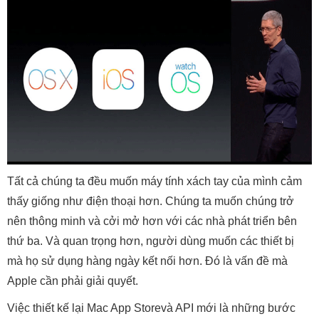
Tất cả chúng ta đều muốn máy tính xách tay của mình cảm
thấy giống như điện thoại hơn. Chúng ta muốn chúng trở
nên thông minh và cởi mở hơn với các nhà phát triển bên
thứ ba. Và quan trọng hơn, người dùng muốn các thiết bị
mà họ sử dụng hàng ngày kết nối hơn. Đó là vấn đề mà
Apple cần phải giải quyết.
Việc thiết kế lại Mac App Storevà API mới là những bước