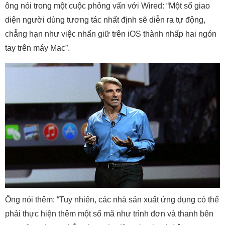
ông nói trong một cuộc phỏng vấn với Wired: “Một số giao
diện người dùng tương tác nhất định sẽ diễn ra tự động,
chẳng hạn như việc nhấn giữ trên iOS thành nhấp hai ngón
tay trên máy Mac”.
Ông nói thêm: “Tuy nhiên, các nhà sản xuất ứng dụng có thể
phải thực hiện thêm một số mã như trình đơn và thanh bên