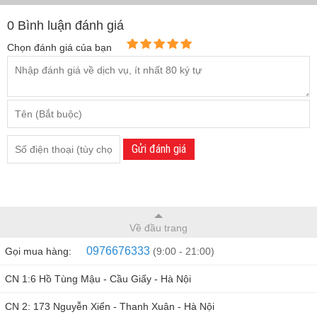
0
Bình luận đánh giá
Chọn đánh giá của bạn
Gửi đánh giá
Về đầu trang
0976676333
Gọi mua hàng:
(9:00 - 21:00)
CN 1:6 Hồ Tùng Mậu - Cầu Giấy - Hà Nội
CN 2: 173 Nguyễn Xiển - Thanh Xuân - Hà Nội