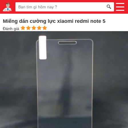
Miếng dán cường lực xiaomi redmi note 5
Đánh giá