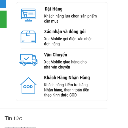
Tin tức