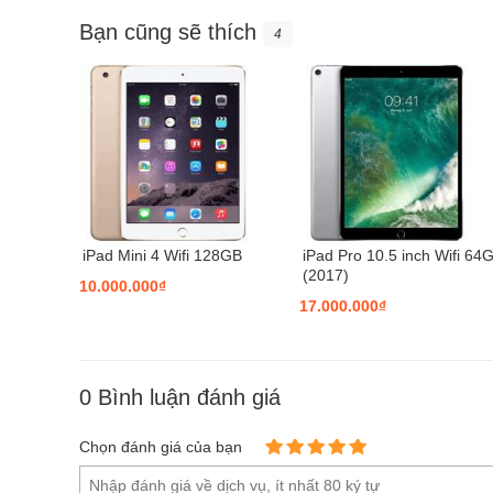
Bạn cũng sẽ thích
4
iPad Mini 4 Wifi 128GB
iPad Pro 10.5 inch Wifi 64
(2017)
10.000.000₫
17.000.000₫
0
Bình luận đánh giá
Chọn đánh giá của bạn