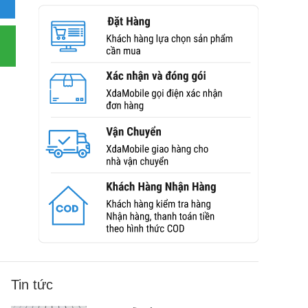
Tin tức