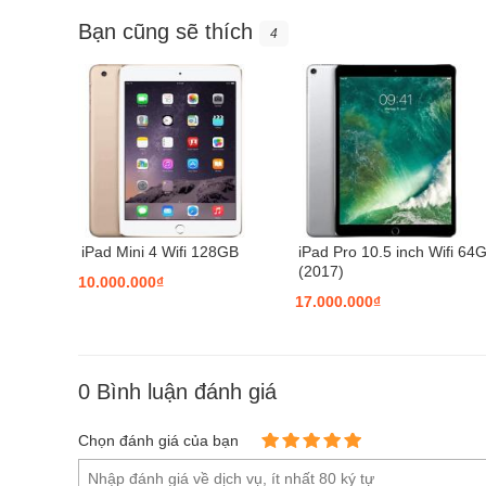
Bạn cũng sẽ thích
4
iPad Mini 4 Wifi 128GB
iPad Pro 10.5 inch Wifi 64
(2017)
10.000.000₫
17.000.000₫
0
Bình luận đánh giá
Chọn đánh giá của bạn