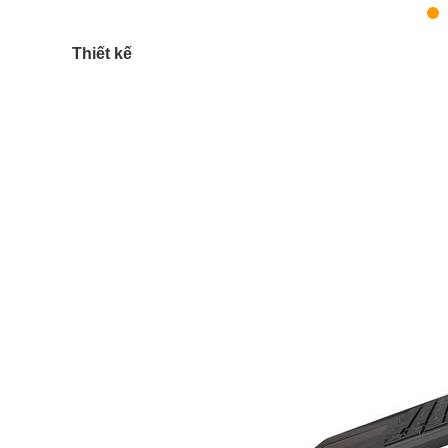
Thiết kế