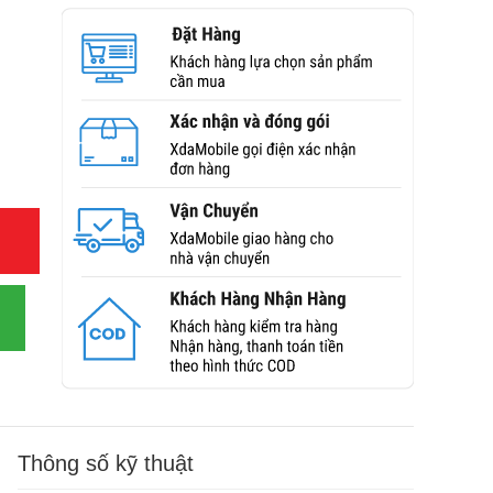
Thông số kỹ thuật