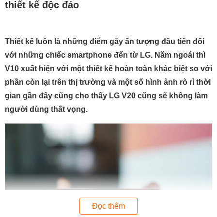
thiết kế độc đáo
Thiết kế luôn là những điểm gây ấn tượng đầu tiên đối
với những chiếc smartphone đến từ LG. Năm ngoái thì
V10 xuất hiện với một thiết kế hoàn toàn khác biệt so với
phần còn lại trên thị trường và một số hình ảnh rò rỉ thời
gian gần đây cũng cho thấy LG V20 cũng sẽ không làm
người dùng thất vọng.
Đọc thêm